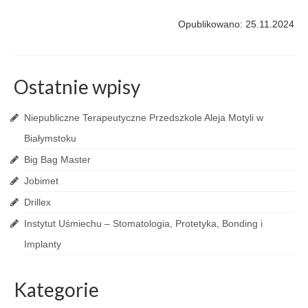
Opublikowano: 25.11.2024
Ostatnie wpisy
Niepubliczne Terapeutyczne Przedszkole Aleja Motyli w
Białymstoku
Big Bag Master
Jobimet
Drillex
Instytut Uśmiechu – Stomatologia, Protetyka, Bonding i
Implanty
Kategorie