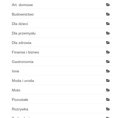
Art. domowe
Budownictwo
Dla dzieci
Dla przemysłu
Dla zdrowia
Finanse i biznes
Gastronomia
Inne
Moda i uroda
Moto
Pozostałe
Rozrywka