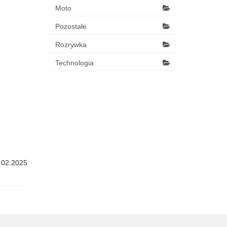
Moto
Pozostałe
Rozrywka
Technologia
.02.2025