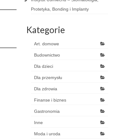
Protetyka, Bonding i Implanty
Kategorie
Art. domowe
Budownictwo
Dla dzieci
Dla przemysłu
Dla zdrowia
Finanse i biznes
Gastronomia
Inne
Moda i uroda