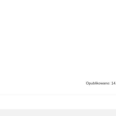
Opublikowano: 14