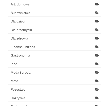
Art. domowe
Budownictwo
Dla dzieci
Dla przemysłu
Dla zdrowia
Finanse i biznes
Gastronomia
Inne
Moda i uroda
Moto
Pozostałe
Rozrywka