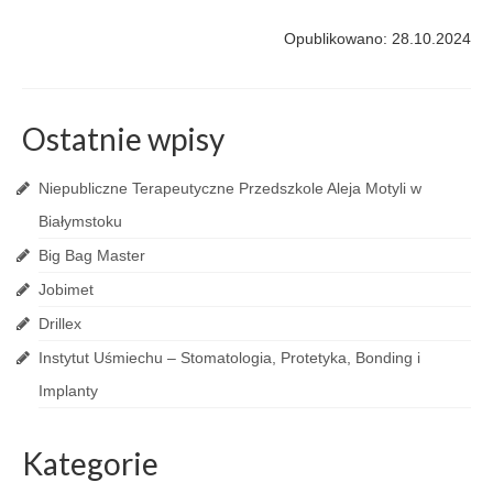
Opublikowano: 28.10.2024
Ostatnie wpisy
Niepubliczne Terapeutyczne Przedszkole Aleja Motyli w
Białymstoku
Big Bag Master
Jobimet
Drillex
Instytut Uśmiechu – Stomatologia, Protetyka, Bonding i
Implanty
Kategorie