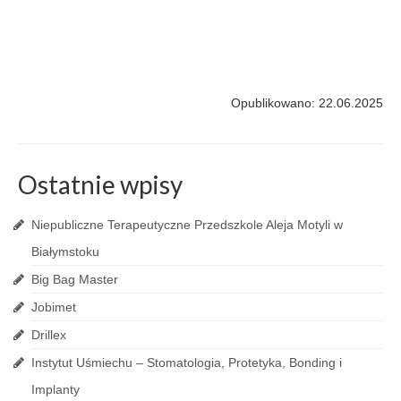
Opublikowano: 22.06.2025
Ostatnie wpisy
Niepubliczne Terapeutyczne Przedszkole Aleja Motyli w
Białymstoku
Big Bag Master
Jobimet
Drillex
Instytut Uśmiechu – Stomatologia, Protetyka, Bonding i
Implanty