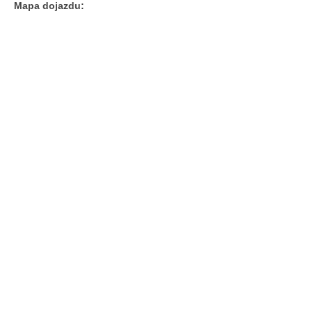
Mapa dojazdu: