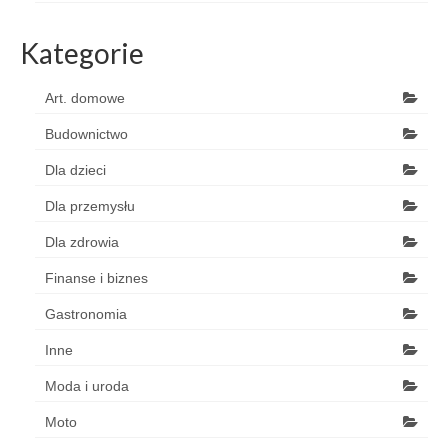
Kategorie
Art. domowe
Budownictwo
Dla dzieci
Dla przemysłu
Dla zdrowia
Finanse i biznes
Gastronomia
Inne
Moda i uroda
Moto