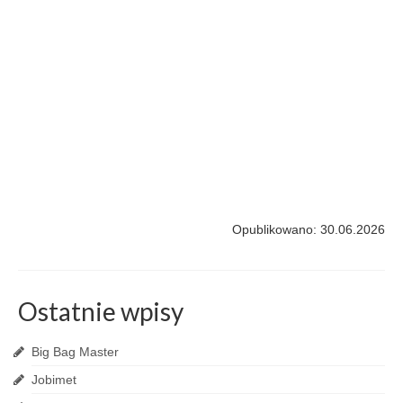
Opublikowano: 30.06.2026
Ostatnie wpisy
Big Bag Master
Jobimet