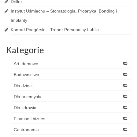
Drillex
Instytut Uśmiechu – Stomatologia, Protetyka, Bonding i
Implanty
Konrad Podgórski – Trener Personalny Lublin
Kategorie
Art. domowe
Budownictwo
Dla dzieci
Dla przemysłu
Dla zdrowia
Finanse i biznes
Gastronomia