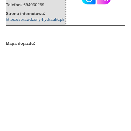
Telefon:
694030259
Strona internetowa:
https://sprawdzony-hydraulik.pl/
Mapa dojazdu: