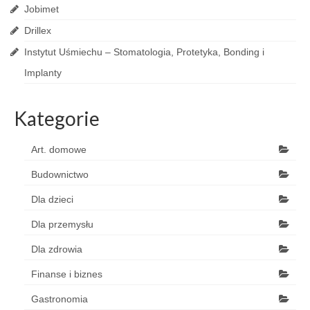
Jobimet
Drillex
Instytut Uśmiechu – Stomatologia, Protetyka, Bonding i
Implanty
Kategorie
Art. domowe
Budownictwo
Dla dzieci
Dla przemysłu
Dla zdrowia
Finanse i biznes
Gastronomia