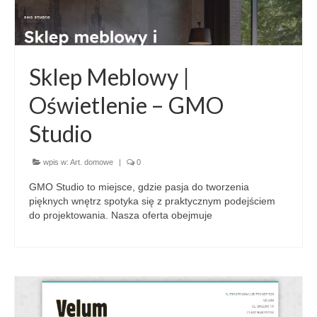
Sklep Meblowy |
Oświetlenie – GMO
Studio
wpis w:
Art. domowe
|
0
GMO Studio to miejsce, gdzie pasja do tworzenia
pięknych wnętrz spotyka się z praktycznym podejściem
do projektowania. Nasza oferta obejmuje