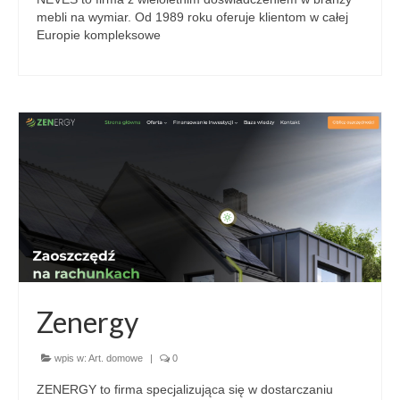
mebli na wymiar. Od 1989 roku oferuje klientom w całej
Europie kompleksowe
Zenergy
wpis w:
Art. domowe
|
0
ZENERGY to firma specjalizująca się w dostarczaniu