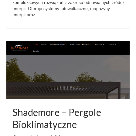
kompleksowych rozwiązań z zakresu odnawialnych źródeł
energii. Oferuje systemy fotowoltaiczne, magazyny
energii oraz
Shademore – Pergole
Bioklimatyczne