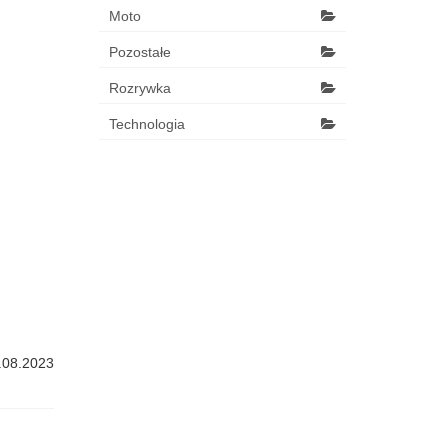
Moto
Pozostałe
Rozrywka
Technologia
.08.2023