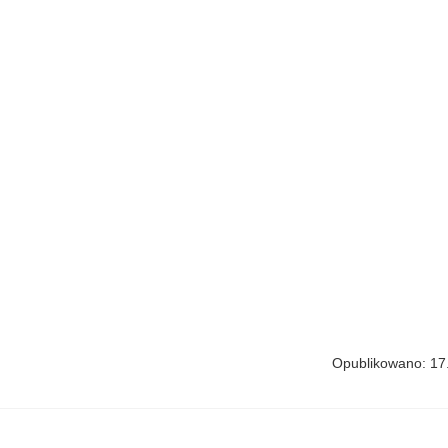
Opublikowano: 17