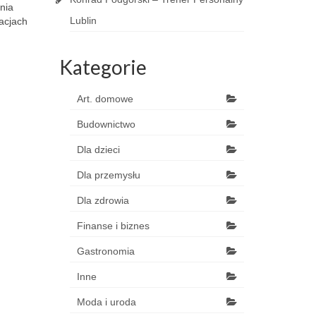
nia
Lublin
acjach
Kategorie
Art. domowe
Budownictwo
Dla dzieci
Dla przemysłu
Dla zdrowia
Finanse i biznes
Gastronomia
Inne
Moda i uroda