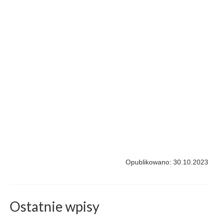
Opublikowano: 30.10.2023
Ostatnie wpisy