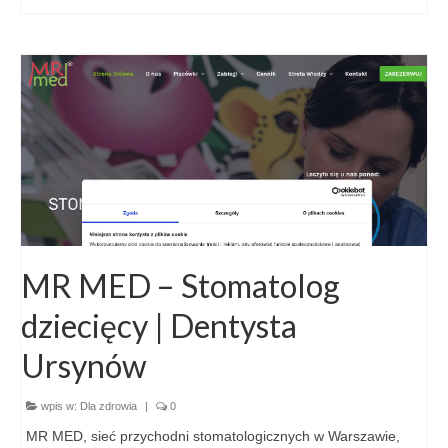
MR MED – Stomatolog
dziecięcy | Dentysta
Ursynów
wpis w:
Dla zdrowia
|
0
MR MED, sieć przychodni stomatologicznych w Warszawie,