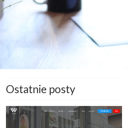
Ostatnie posty