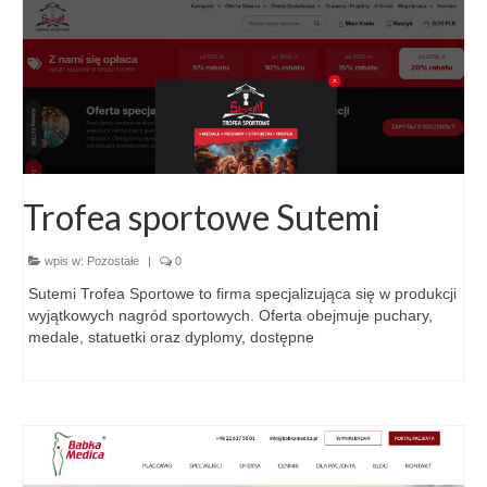
Trofea sportowe Sutemi
wpis w:
Pozostałe
|
0
Sutemi Trofea Sportowe to firma specjalizująca się w produkcji
wyjątkowych nagród sportowych. Oferta obejmuje puchary,
medale, statuetki oraz dyplomy, dostępne