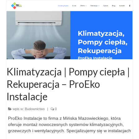
Klimatyzacja | Pompy ciepła |
Rekuperacja – ProEko
Instalacje
wpis w:
Budownictwo
|
0
ProEko Instalacje to firma z Mińska Mazowieckiego, która
oferuje montaż nowoczesnych systemów klimatyzacyjnych,
grzewczych i wentylacyjnych. Specjalizujemy się w instalacjach