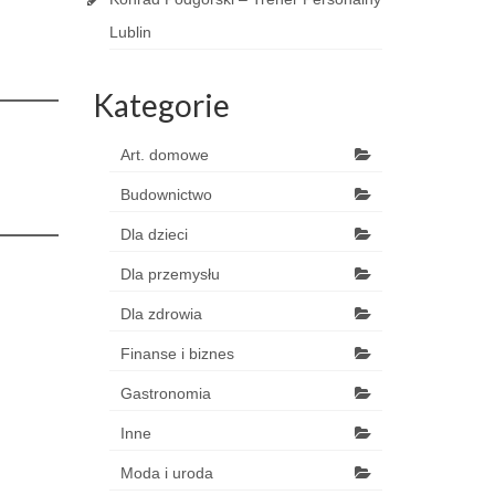
Lublin
Kategorie
Art. domowe
Budownictwo
Dla dzieci
Dla przemysłu
Dla zdrowia
Finanse i biznes
Gastronomia
Inne
Moda i uroda