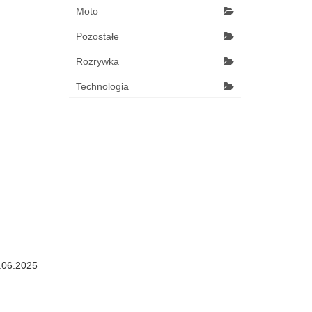
Moto
Pozostałe
Rozrywka
Technologia
.06.2025