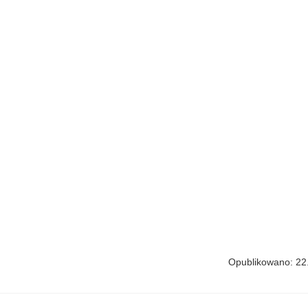
Opublikowano: 22