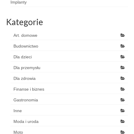
Implanty
Kategorie
Art. domowe
Budownictwo
Dla dzieci
Dla przemysłu
Dla zdrowia
Finanse i biznes
Gastronomia
Inne
Moda i uroda
Moto