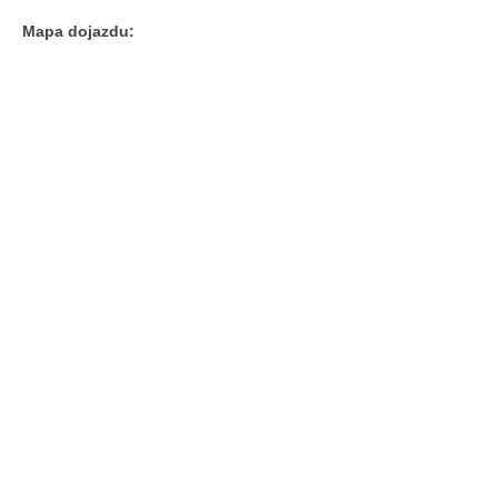
Mapa dojazdu: