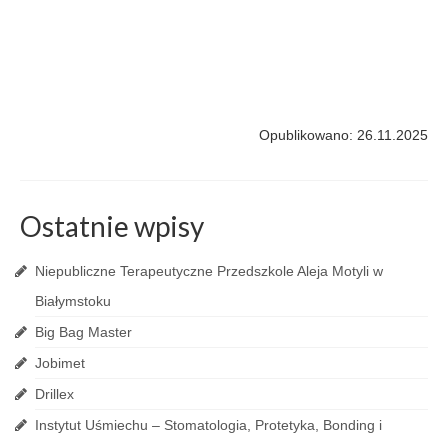
Opublikowano: 26.11.2025
Ostatnie wpisy
Niepubliczne Terapeutyczne Przedszkole Aleja Motyli w
Białymstoku
Big Bag Master
Jobimet
Drillex
Instytut Uśmiechu – Stomatologia, Protetyka, Bonding i