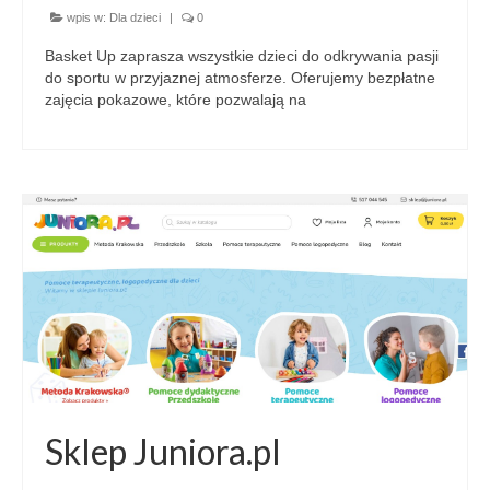
wpis w:
Dla dzieci
|
0
Basket Up zaprasza wszystkie dzieci do odkrywania pasji
do sportu w przyjaznej atmosferze. Oferujemy bezpłatne
zajęcia pokazowe, które pozwalają na
Sklep Juniora.pl