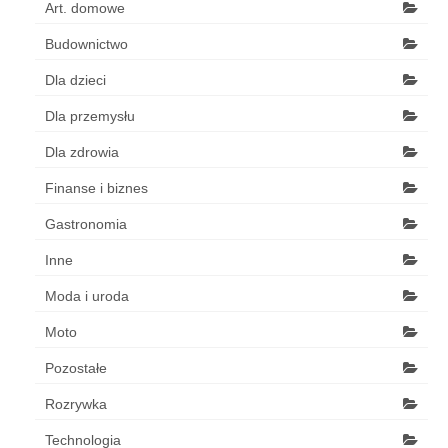
Art. domowe
Budownictwo
Dla dzieci
Dla przemysłu
Dla zdrowia
Finanse i biznes
Gastronomia
Inne
Moda i uroda
Moto
Pozostałe
Rozrywka
Technologia