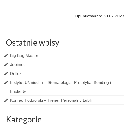
Opublikowano: 30.07.2023
Ostatnie wpisy
Big Bag Master
Jobimet
Drillex
Instytut Uśmiechu – Stomatologia, Protetyka, Bonding i
Implanty
Konrad Podgórski – Trener Personalny Lublin
Kategorie