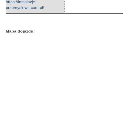
https://instalacje-
przemyslowe.com.pl/
Mapa dojazdu: