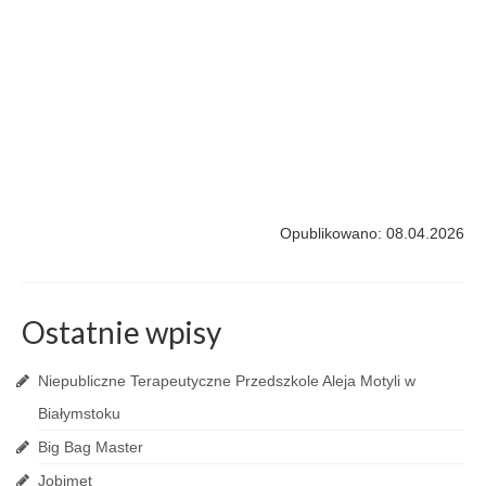
Opublikowano: 08.04.2026
Ostatnie wpisy
Niepubliczne Terapeutyczne Przedszkole Aleja Motyli w
Białymstoku
Big Bag Master
Jobimet