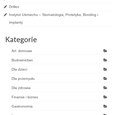
Drillex
Instytut Uśmiechu – Stomatologia, Protetyka, Bonding i
Implanty
Kategorie
Art. domowe
Budownictwo
Dla dzieci
Dla przemysłu
Dla zdrowia
Finanse i biznes
Gastronomia