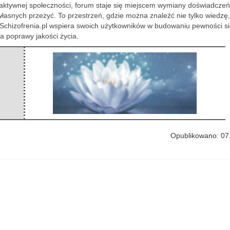
aktywnej
społeczności, forum staje się miejscem wymiany doświadczeń
łasnych przeżyć. To przestrzeń, gdzie można znaleźć nie tylko wiedzę,
Schizofrenia.pl wspiera swoich użytkowników w budowaniu pewności sie
a poprawy jakości życia.
Opublikowano: 07