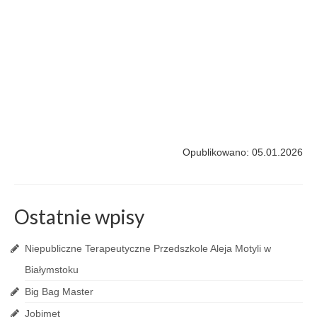
Opublikowano: 05.01.2026
Ostatnie wpisy
Niepubliczne Terapeutyczne Przedszkole Aleja Motyli w
Białymstoku
Big Bag Master
Jobimet