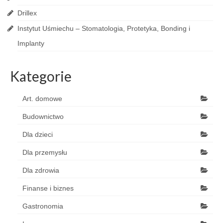
Drillex
Instytut Uśmiechu – Stomatologia, Protetyka, Bonding i
Implanty
Kategorie
Art. domowe
Budownictwo
Dla dzieci
Dla przemysłu
Dla zdrowia
Finanse i biznes
Gastronomia