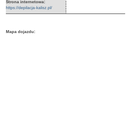
Strona internetowa:
https://depilacja-kalisz.pl/
Mapa dojazdu: