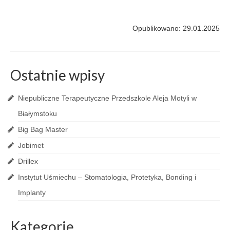
Opublikowano: 29.01.2025
Ostatnie wpisy
Niepubliczne Terapeutyczne Przedszkole Aleja Motyli w
Białymstoku
Big Bag Master
Jobimet
Drillex
Instytut Uśmiechu – Stomatologia, Protetyka, Bonding i
Implanty
Kategorie