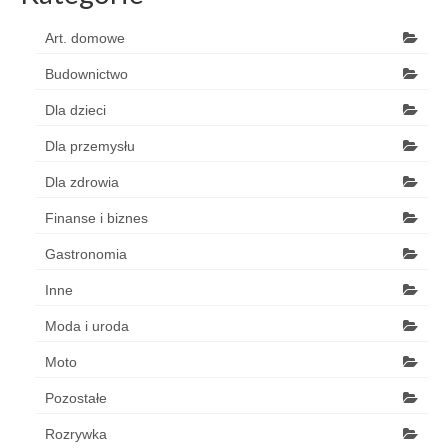
Art. domowe
Budownictwo
Dla dzieci
Dla przemysłu
Dla zdrowia
Finanse i biznes
Gastronomia
Inne
Moda i uroda
Moto
Pozostałe
Rozrywka