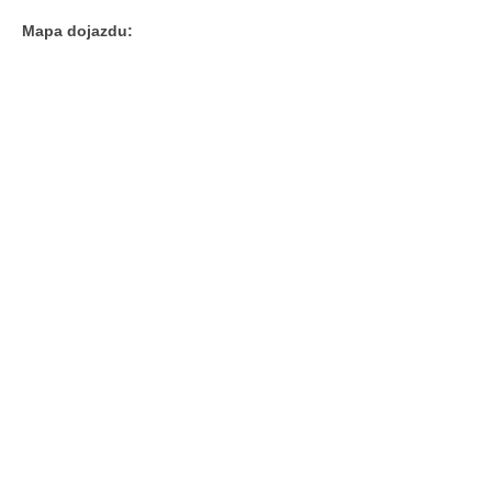
Mapa dojazdu: