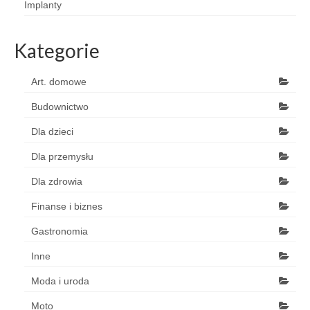
Implanty
Kategorie
Art. domowe
Budownictwo
Dla dzieci
Dla przemysłu
Dla zdrowia
Finanse i biznes
Gastronomia
Inne
Moda i uroda
Moto