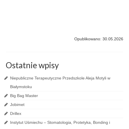
Opublikowano: 30.05.2026
Ostatnie wpisy
Niepubliczne Terapeutyczne Przedszkole Aleja Motyli w
Białymstoku
Big Bag Master
Jobimet
Drillex
Instytut Uśmiechu – Stomatologia, Protetyka, Bonding i