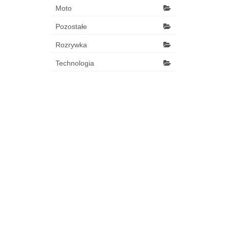
Moto
Pozostałe
Rozrywka
Technologia