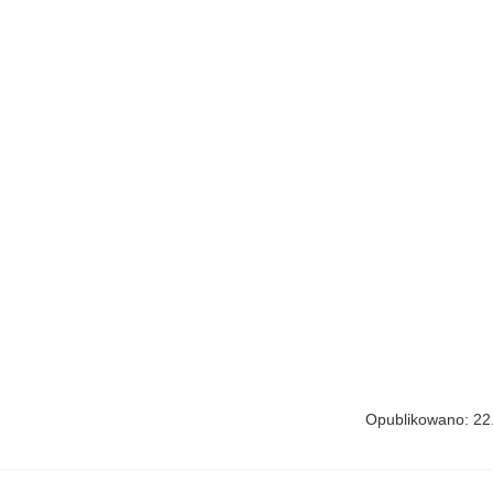
Opublikowano: 22