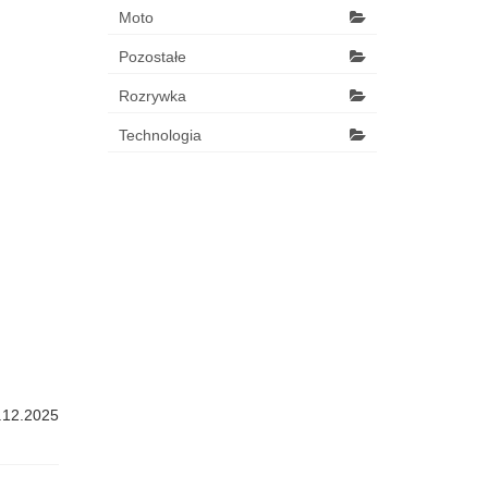
Moto
Pozostałe
Rozrywka
Technologia
.12.2025