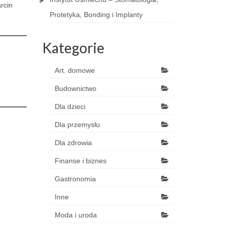
rcin
Protetyka, Bonding i Implanty
Kategorie
Art. domowe
Budownictwo
Dla dzieci
Dla przemysłu
Dla zdrowia
Finanse i biznes
Gastronomia
Inne
Moda i uroda