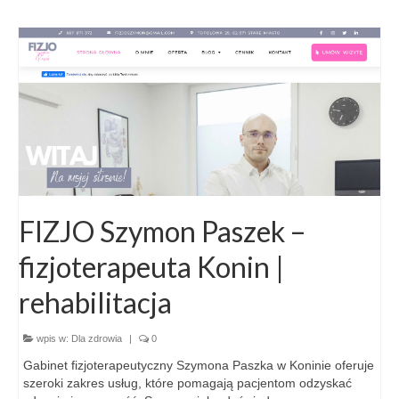
FIZJO Szymon Paszek –
fizjoterapeuta Konin |
rehabilitacja
wpis w:
Dla zdrowia
|
0
Gabinet fizjoterapeutyczny Szymona Paszka w Koninie oferuje
szeroki zakres usług, które pomagają pacjentom odzyskać