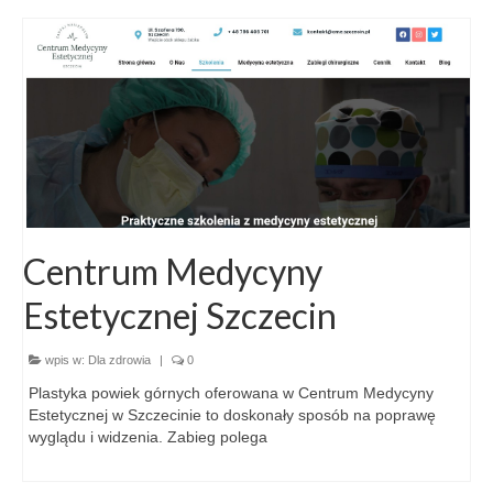
Centrum Medycyny
Estetycznej Szczecin
wpis w:
Dla zdrowia
|
0
Plastyka powiek górnych oferowana w Centrum Medycyny
Estetycznej w Szczecinie to doskonały sposób na poprawę
wyglądu i widzenia. Zabieg polega