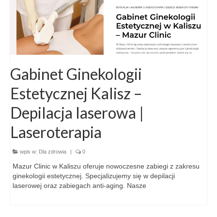
Gabinet Ginekologii
Estetycznej Kalisz –
Depilacja laserowa |
Laseroterapia
wpis w:
Dla zdrowia
|
0
Mazur Clinic w Kaliszu oferuje nowoczesne zabiegi z zakresu
ginekologii estetycznej. Specjalizujemy się w depilacji
laserowej oraz zabiegach anti-aging. Nasze