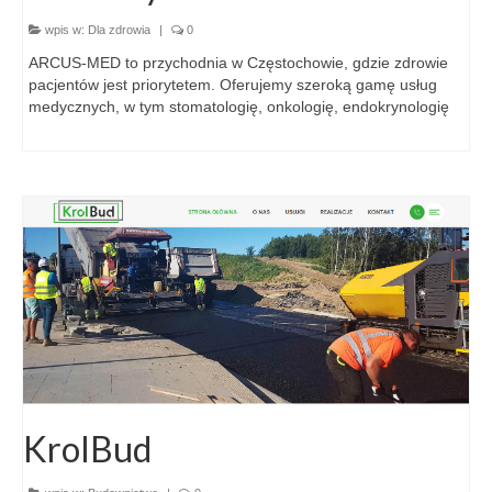
wpis w:
Dla zdrowia
|
0
ARCUS-MED to przychodnia w Częstochowie, gdzie zdrowie
pacjentów jest priorytetem. Oferujemy szeroką gamę usług
medycznych, w tym stomatologię, onkologię, endokrynologię
KrolBud