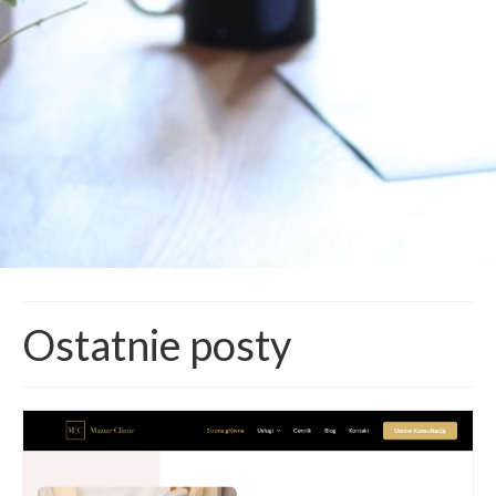
Ostatnie posty