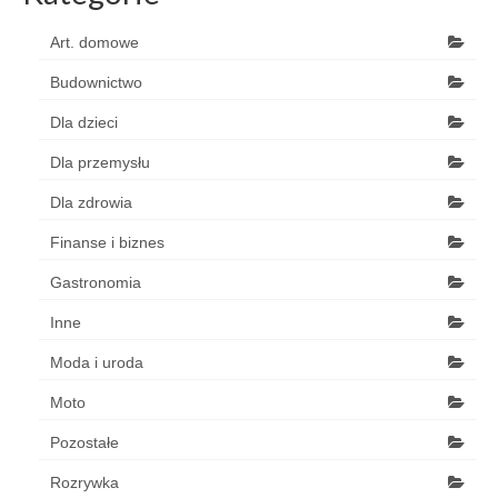
Art. domowe
Budownictwo
Dla dzieci
Dla przemysłu
Dla zdrowia
Finanse i biznes
Gastronomia
Inne
Moda i uroda
Moto
Pozostałe
Rozrywka