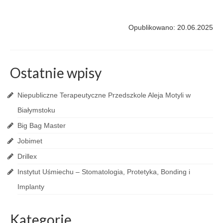
Opublikowano: 20.06.2025
Ostatnie wpisy
Niepubliczne Terapeutyczne Przedszkole Aleja Motyli w
Białymstoku
Big Bag Master
Jobimet
Drillex
Instytut Uśmiechu – Stomatologia, Protetyka, Bonding i
Implanty
Kategorie