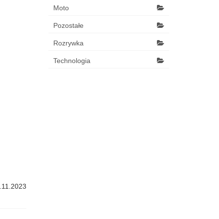
Moto
Pozostałe
Rozrywka
Technologia
.11.2023