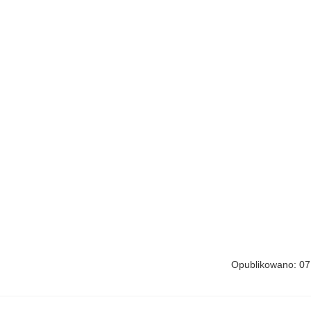
Opublikowano: 07