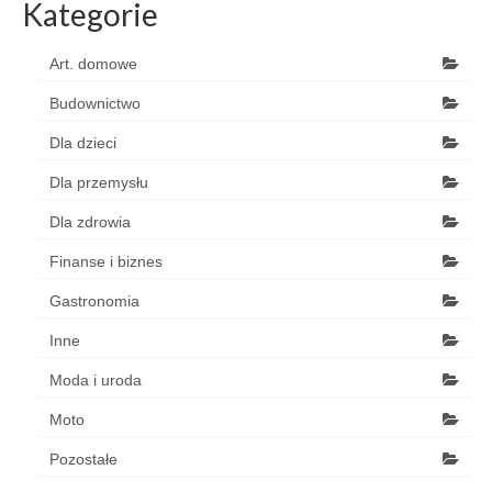
Kategorie
Art. domowe
Budownictwo
Dla dzieci
Dla przemysłu
Dla zdrowia
Finanse i biznes
Gastronomia
Inne
Moda i uroda
Moto
Pozostałe