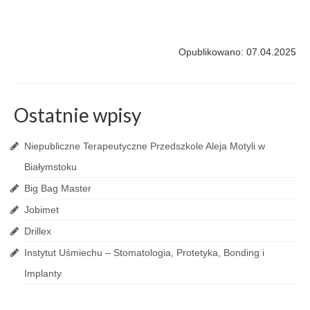
Opublikowano: 07.04.2025
Ostatnie wpisy
Niepubliczne Terapeutyczne Przedszkole Aleja Motyli w
Białymstoku
Big Bag Master
Jobimet
Drillex
Instytut Uśmiechu – Stomatologia, Protetyka, Bonding i
Implanty