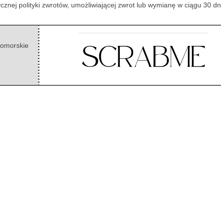
znej polityki zwrotów, umożliwiającej zwrot lub wymianę w ciągu 30 dn
omorskie