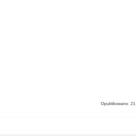
Opublikowano: 21