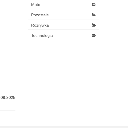
Moto
Pozostałe
Rozrywka
Technologia
.09.2025