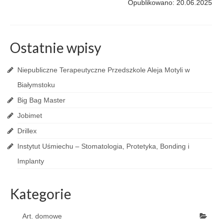
Opublikowano: 20.06.2025
Ostatnie wpisy
Niepubliczne Terapeutyczne Przedszkole Aleja Motyli w
Białymstoku
Big Bag Master
Jobimet
Drillex
Instytut Uśmiechu – Stomatologia, Protetyka, Bonding i
Implanty
Kategorie
Art. domowe