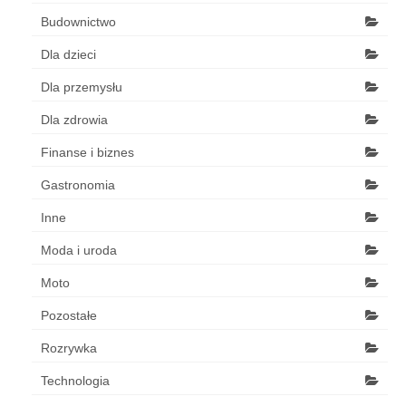
Budownictwo
Dla dzieci
Dla przemysłu
Dla zdrowia
Finanse i biznes
Gastronomia
Inne
Moda i uroda
Moto
Pozostałe
Rozrywka
Technologia