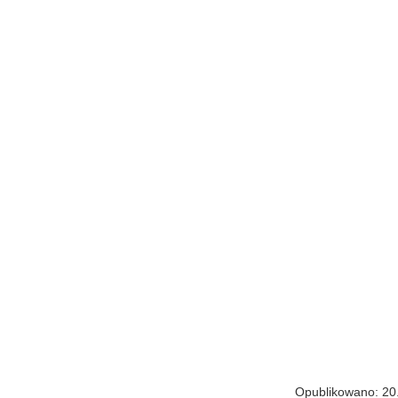
Opublikowano: 20