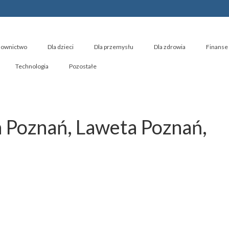
ownictwo
Dla dzieci
Dla przemysłu
Dla zdrowia
Finanse 
Technologia
Pozostałe
Poznań, Laweta Poznań,