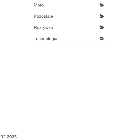
Moto
Pozostałe
Rozrywka
Technologia
.02.2025